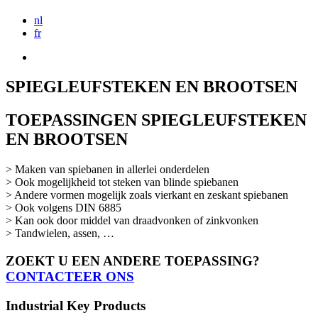
nl
fr
SPIEGLEUFSTEKEN EN BROOTSEN
TOEPASSINGEN SPIEGLEUFSTEKEN
EN BROOTSEN
> Maken van spiebanen in allerlei onderdelen
> Ook mogelijkheid tot steken van blinde spiebanen
> Andere vormen mogelijk zoals vierkant en zeskant spiebanen
> Ook volgens DIN 6885
> Kan ook door middel van draadvonken of zinkvonken
> Tandwielen, assen, …
ZOEKT U EEN ANDERE TOEPASSING?
CONTACTEER ONS
Industrial Key Products