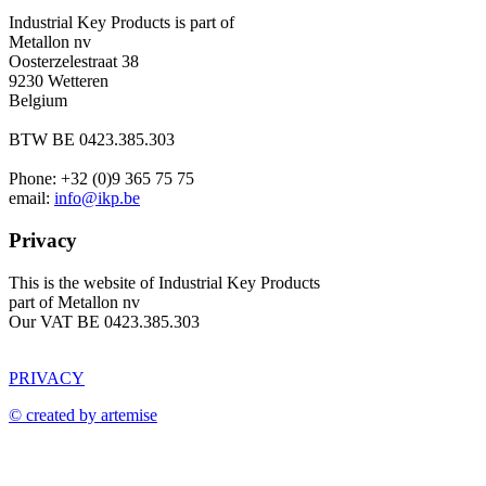
Industrial Key Products is part of
Metallon nv
Oosterzelestraat 38
9230 Wetteren
Belgium
BTW BE 0423.385.303
Phone: +32 (0)9 365 75 75
email:
info@ikp.be
Privacy
This is the website of Industrial Key Products
part of Metallon nv
Our VAT BE 0423.385.303
PRIVACY
© created by artemise